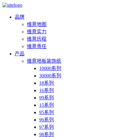
品牌
维意地图
维意实力
维意历程
维意责任
产品
维意地板装饰纸
10000系列
30000系列
18系列
16系列
99系列
15系列
95系列
96系列
97系列
98系列