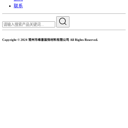
联系
Copyright © 2024 常州市维意装饰材料有限公司 All Rights Reserved.