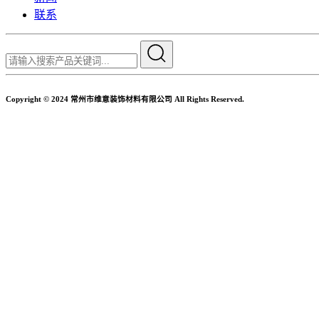
联系
Copyright © 2024 常州市维意装饰材料有限公司 All Rights Reserved.