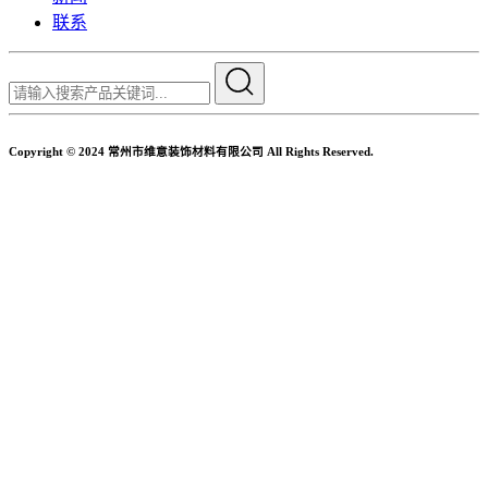
联系
Copyright © 2024 常州市维意装饰材料有限公司 All Rights Reserved.