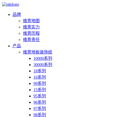
品牌
维意地图
维意实力
维意历程
维意责任
产品
维意地板装饰纸
10000系列
30000系列
18系列
16系列
99系列
15系列
95系列
96系列
97系列
98系列