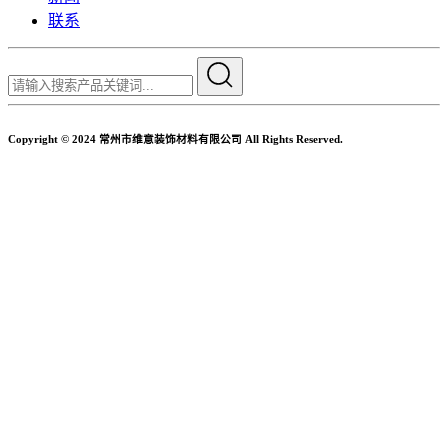
联系
Copyright © 2024 常州市维意装饰材料有限公司 All Rights Reserved.