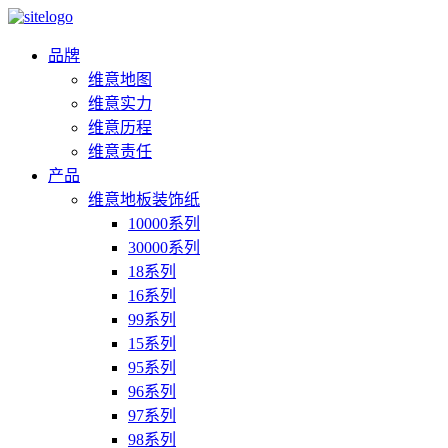
品牌
维意地图
维意实力
维意历程
维意责任
产品
维意地板装饰纸
10000系列
30000系列
18系列
16系列
99系列
15系列
95系列
96系列
97系列
98系列