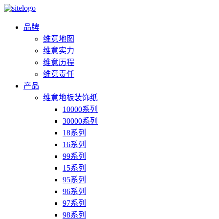
品牌
维意地图
维意实力
维意历程
维意责任
产品
维意地板装饰纸
10000系列
30000系列
18系列
16系列
99系列
15系列
95系列
96系列
97系列
98系列