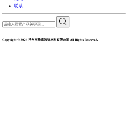
联系
Copyright © 2024 常州市维意装饰材料有限公司 All Rights Reserved.