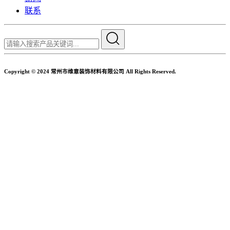
联系
Copyright © 2024 常州市维意装饰材料有限公司 All Rights Reserved.