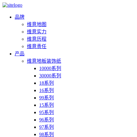
品牌
维意地图
维意实力
维意历程
维意责任
产品
维意地板装饰纸
10000系列
30000系列
18系列
16系列
99系列
15系列
95系列
96系列
97系列
98系列