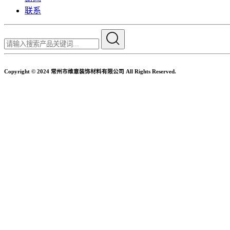
联系
Copyright © 2024 常州市维意装饰材料有限公司 All Rights Reserved.