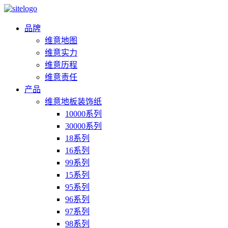
品牌
维意地图
维意实力
维意历程
维意责任
产品
维意地板装饰纸
10000系列
30000系列
18系列
16系列
99系列
15系列
95系列
96系列
97系列
98系列