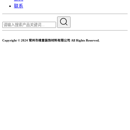
联系
Copyright © 2024 常州市维意装饰材料有限公司 All Rights Reserved.