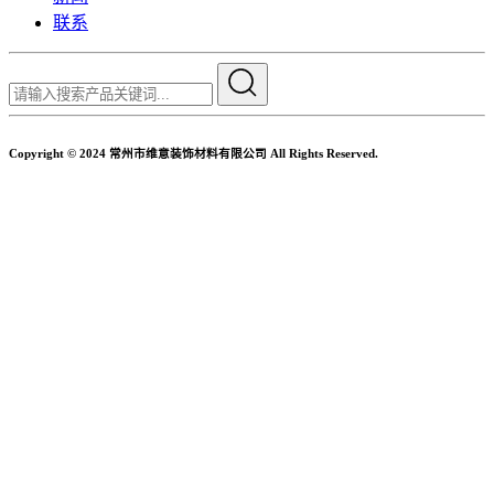
联系
Copyright © 2024 常州市维意装饰材料有限公司 All Rights Reserved.