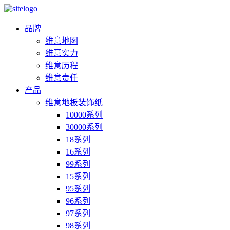
品牌
维意地图
维意实力
维意历程
维意责任
产品
维意地板装饰纸
10000系列
30000系列
18系列
16系列
99系列
15系列
95系列
96系列
97系列
98系列