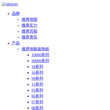
品牌
维意地图
维意实力
维意历程
维意责任
产品
维意地板装饰纸
10000系列
30000系列
18系列
16系列
99系列
15系列
95系列
96系列
97系列
98系列