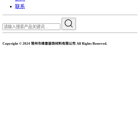
联系
Copyright © 2024 常州市维意装饰材料有限公司 All Rights Reserved.