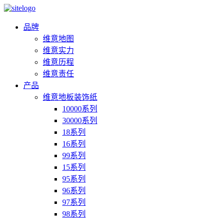
品牌
维意地图
维意实力
维意历程
维意责任
产品
维意地板装饰纸
10000系列
30000系列
18系列
16系列
99系列
15系列
95系列
96系列
97系列
98系列