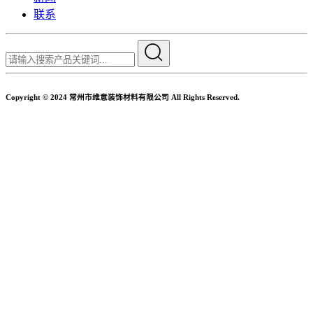
联系
Copyright © 2024 常州市维意装饰材料有限公司 All Rights Reserved.