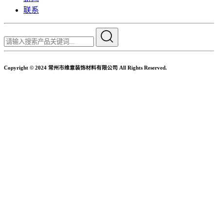
联系
Copyright © 2024 常州市维意装饰材料有限公司 All Rights Reserved.