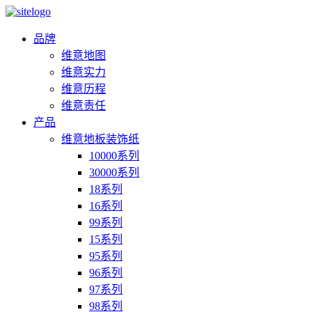
品牌
维意地图
维意实力
维意历程
维意责任
产品
维意地板装饰纸
10000系列
30000系列
18系列
16系列
99系列
15系列
95系列
96系列
97系列
98系列