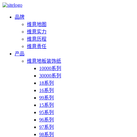
品牌
维意地图
维意实力
维意历程
维意责任
产品
维意地板装饰纸
10000系列
30000系列
18系列
16系列
99系列
15系列
95系列
96系列
97系列
98系列