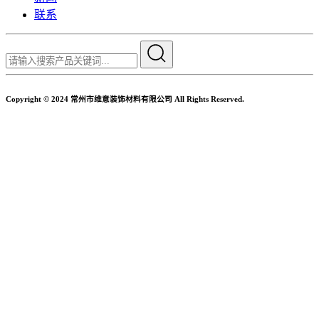
联系
Copyright © 2024 常州市维意装饰材料有限公司 All Rights Reserved.