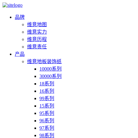
品牌
维意地图
维意实力
维意历程
维意责任
产品
维意地板装饰纸
10000系列
30000系列
18系列
16系列
99系列
15系列
95系列
96系列
97系列
98系列