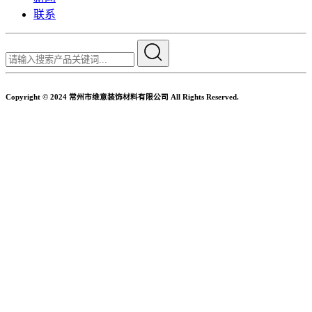
联系
Copyright © 2024 常州市维意装饰材料有限公司 All Rights Reserved.