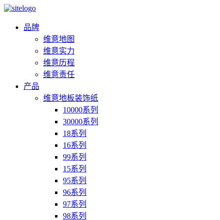
品牌
维意地图
维意实力
维意历程
维意责任
产品
维意地板装饰纸
10000系列
30000系列
18系列
16系列
99系列
15系列
95系列
96系列
97系列
98系列