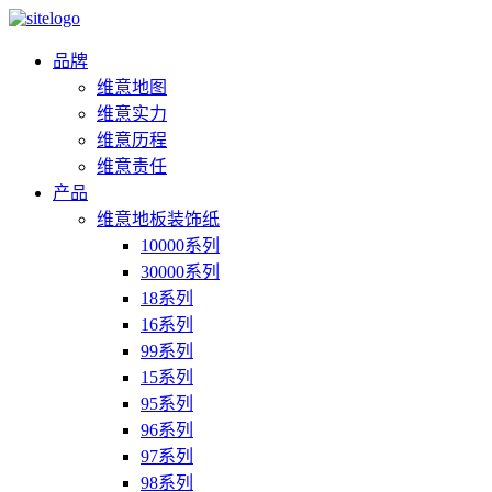
品牌
维意地图
维意实力
维意历程
维意责任
产品
维意地板装饰纸
10000系列
30000系列
18系列
16系列
99系列
15系列
95系列
96系列
97系列
98系列