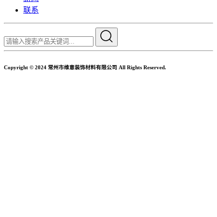
联系
Copyright © 2024 常州市维意装饰材料有限公司 All Rights Reserved.