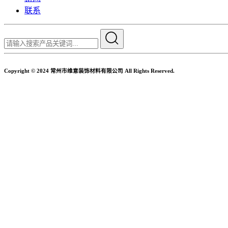
联系
Copyright © 2024 常州市维意装饰材料有限公司 All Rights Reserved.