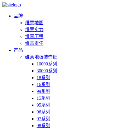
品牌
维意地图
维意实力
维意历程
维意责任
产品
维意地板装饰纸
10000系列
30000系列
18系列
16系列
99系列
15系列
95系列
96系列
97系列
98系列