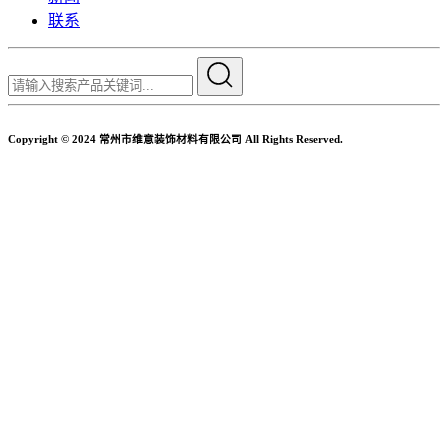
联系
Copyright © 2024 常州市维意装饰材料有限公司 All Rights Reserved.