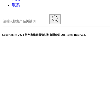
联系
Copyright © 2024 常州市维意装饰材料有限公司 All Rights Reserved.