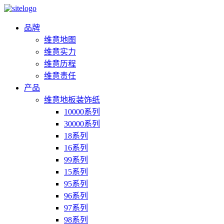
品牌
维意地图
维意实力
维意历程
维意责任
产品
维意地板装饰纸
10000系列
30000系列
18系列
16系列
99系列
15系列
95系列
96系列
97系列
98系列