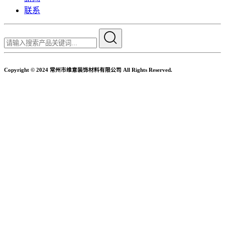
联系
Copyright © 2024 常州市维意装饰材料有限公司 All Rights Reserved.