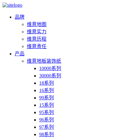
品牌
维意地图
维意实力
维意历程
维意责任
产品
维意地板装饰纸
10000系列
30000系列
18系列
16系列
99系列
15系列
95系列
96系列
97系列
98系列