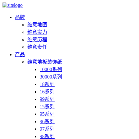
品牌
维意地图
维意实力
维意历程
维意责任
产品
维意地板装饰纸
10000系列
30000系列
18系列
16系列
99系列
15系列
95系列
96系列
97系列
98系列