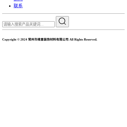
联系
Copyright © 2024 常州市维意装饰材料有限公司 All Rights Reserved.