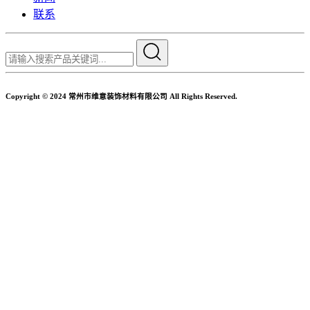
联系
Copyright © 2024 常州市维意装饰材料有限公司 All Rights Reserved.