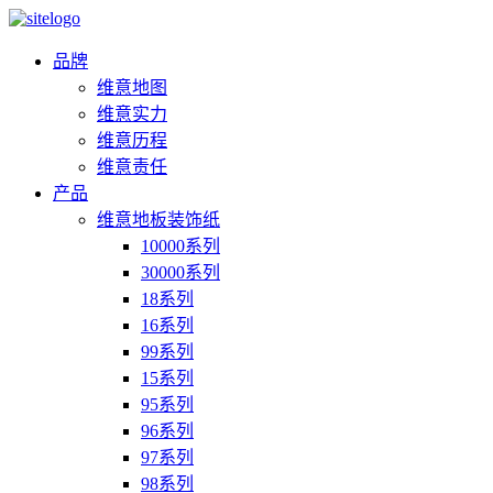
品牌
维意地图
维意实力
维意历程
维意责任
产品
维意地板装饰纸
10000系列
30000系列
18系列
16系列
99系列
15系列
95系列
96系列
97系列
98系列