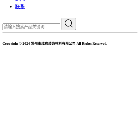
联系
Copyright © 2024 常州市维意装饰材料有限公司 All Rights Reserved.