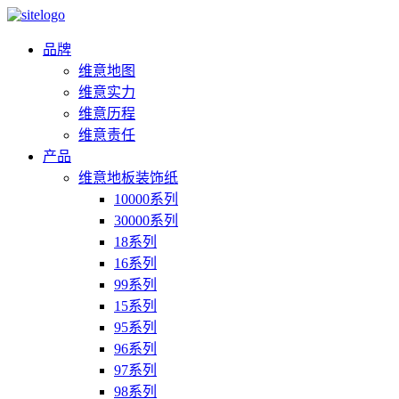
品牌
维意地图
维意实力
维意历程
维意责任
产品
维意地板装饰纸
10000系列
30000系列
18系列
16系列
99系列
15系列
95系列
96系列
97系列
98系列