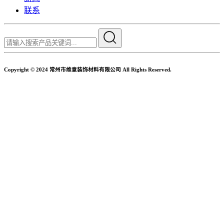
联系
Copyright © 2024 常州市维意装饰材料有限公司 All Rights Reserved.