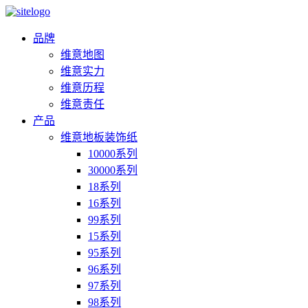
品牌
维意地图
维意实力
维意历程
维意责任
产品
维意地板装饰纸
10000系列
30000系列
18系列
16系列
99系列
15系列
95系列
96系列
97系列
98系列