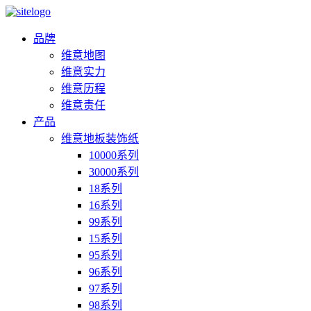
品牌
维意地图
维意实力
维意历程
维意责任
产品
维意地板装饰纸
10000系列
30000系列
18系列
16系列
99系列
15系列
95系列
96系列
97系列
98系列