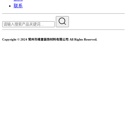
联系
Copyright © 2024 常州市维意装饰材料有限公司 All Rights Reserved.