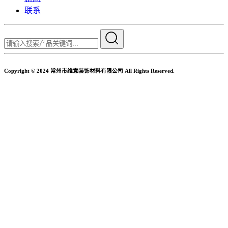
联系
Copyright © 2024 常州市维意装饰材料有限公司 All Rights Reserved.