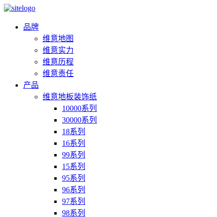
品牌
维意地图
维意实力
维意历程
维意责任
产品
维意地板装饰纸
10000系列
30000系列
18系列
16系列
99系列
15系列
95系列
96系列
97系列
98系列