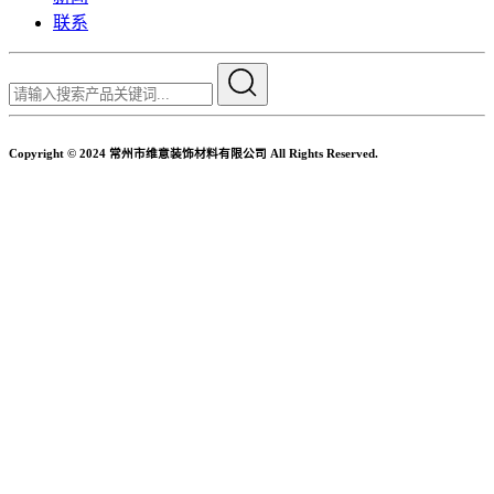
联系
Copyright © 2024 常州市维意装饰材料有限公司 All Rights Reserved.