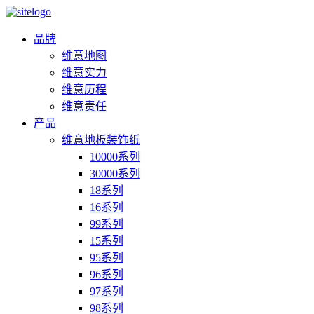
品牌
维意地图
维意实力
维意历程
维意责任
产品
维意地板装饰纸
10000系列
30000系列
18系列
16系列
99系列
15系列
95系列
96系列
97系列
98系列