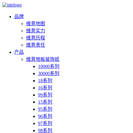
品牌
维意地图
维意实力
维意历程
维意责任
产品
维意地板装饰纸
10000系列
30000系列
18系列
16系列
99系列
15系列
95系列
96系列
97系列
98系列