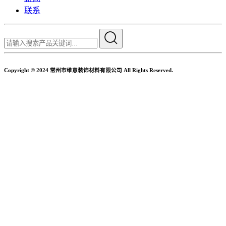
联系
Copyright © 2024 常州市维意装饰材料有限公司 All Rights Reserved.