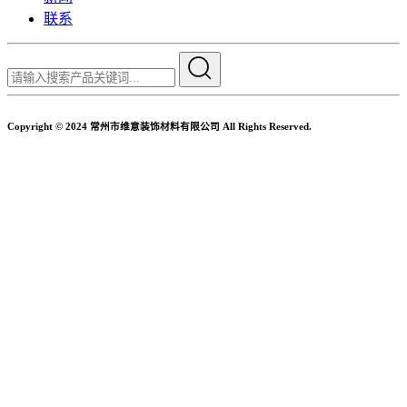
联系
Copyright © 2024 常州市维意装饰材料有限公司 All Rights Reserved.