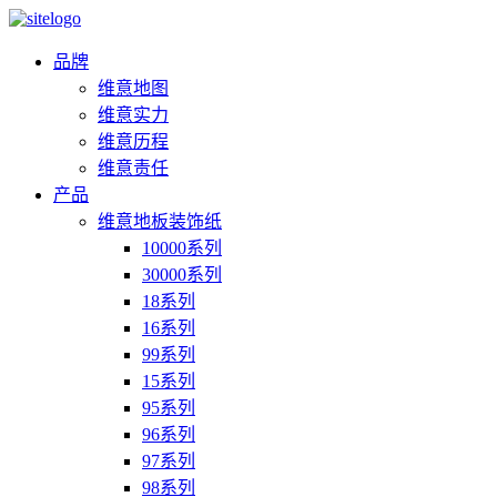
品牌
维意地图
维意实力
维意历程
维意责任
产品
维意地板装饰纸
10000系列
30000系列
18系列
16系列
99系列
15系列
95系列
96系列
97系列
98系列