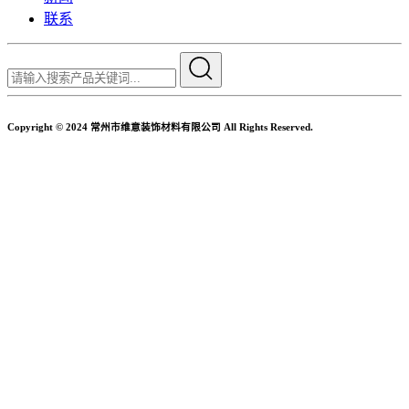
联系
Copyright © 2024 常州市维意装饰材料有限公司 All Rights Reserved.