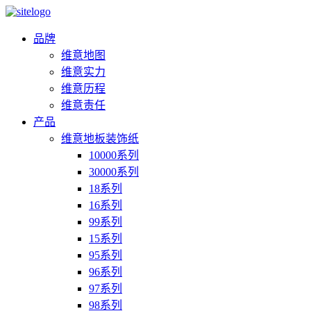
品牌
维意地图
维意实力
维意历程
维意责任
产品
维意地板装饰纸
10000系列
30000系列
18系列
16系列
99系列
15系列
95系列
96系列
97系列
98系列