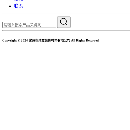
联系
Copyright © 2024 常州市维意装饰材料有限公司 All Rights Reserved.