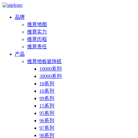
品牌
维意地图
维意实力
维意历程
维意责任
产品
维意地板装饰纸
10000系列
30000系列
18系列
16系列
99系列
15系列
95系列
96系列
97系列
98系列