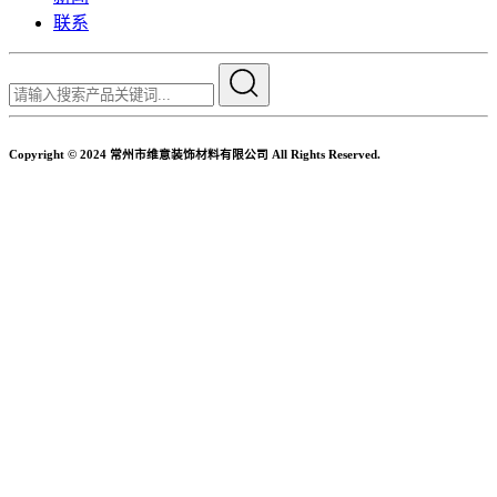
联系
Copyright © 2024 常州市维意装饰材料有限公司 All Rights Reserved.