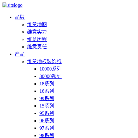
品牌
维意地图
维意实力
维意历程
维意责任
产品
维意地板装饰纸
10000系列
30000系列
18系列
16系列
99系列
15系列
95系列
96系列
97系列
98系列