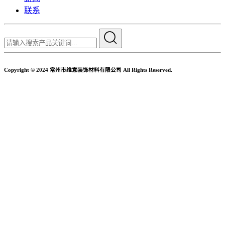
联系
Copyright © 2024 常州市维意装饰材料有限公司 All Rights Reserved.