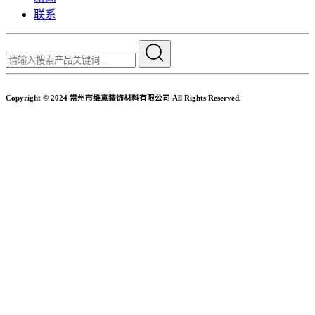
联系
Copyright © 2024 常州市维意装饰材料有限公司 All Rights Reserved.