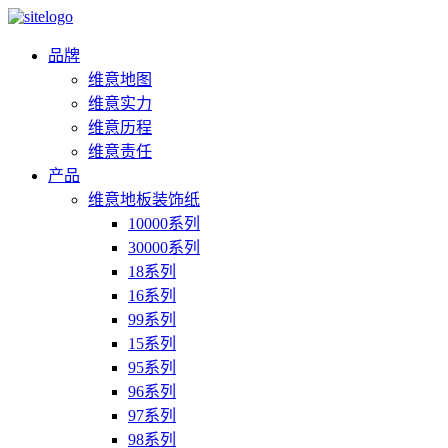
品牌
维意地图
维意实力
维意历程
维意责任
产品
维意地板装饰纸
10000系列
30000系列
18系列
16系列
99系列
15系列
95系列
96系列
97系列
98系列