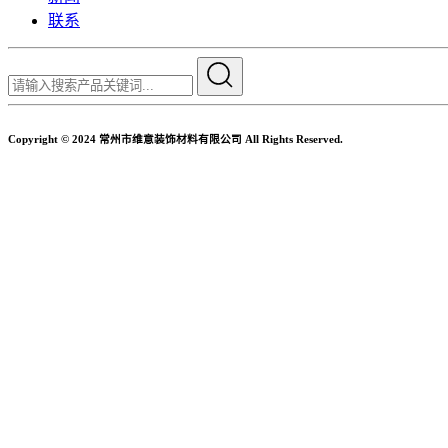
联系
Copyright © 2024 常州市维意装饰材料有限公司 All Rights Reserved.