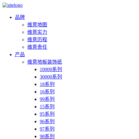
品牌
维意地图
维意实力
维意历程
维意责任
产品
维意地板装饰纸
10000系列
30000系列
18系列
16系列
99系列
15系列
95系列
96系列
97系列
98系列