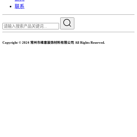
联系
Copyright © 2024 常州市维意装饰材料有限公司 All Rights Reserved.