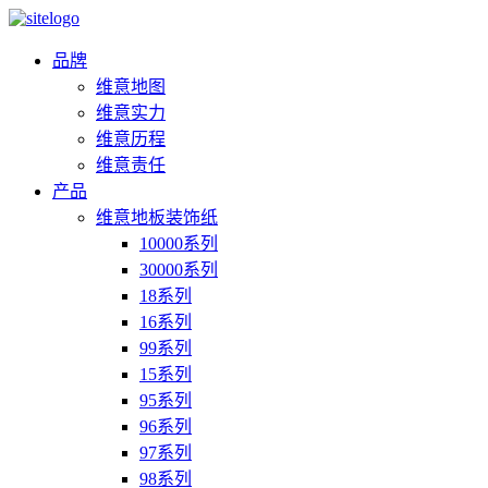
品牌
维意地图
维意实力
维意历程
维意责任
产品
维意地板装饰纸
10000系列
30000系列
18系列
16系列
99系列
15系列
95系列
96系列
97系列
98系列