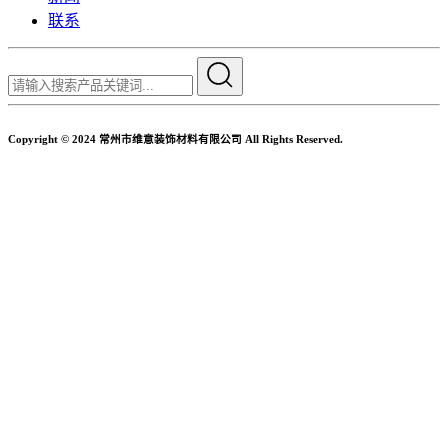
联系
Copyright © 2024 常州市维意装饰材料有限公司 All Rights Reserved.