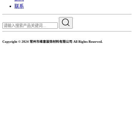
联系
Copyright © 2024 常州市维意装饰材料有限公司 All Rights Reserved.