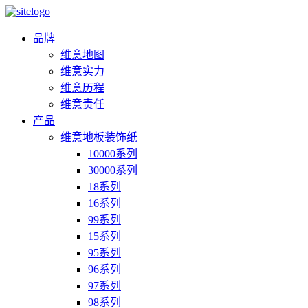
品牌
维意地图
维意实力
维意历程
维意责任
产品
维意地板装饰纸
10000系列
30000系列
18系列
16系列
99系列
15系列
95系列
96系列
97系列
98系列