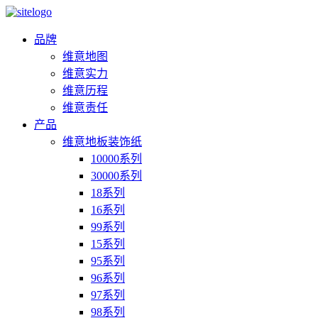
品牌
维意地图
维意实力
维意历程
维意责任
产品
维意地板装饰纸
10000系列
30000系列
18系列
16系列
99系列
15系列
95系列
96系列
97系列
98系列