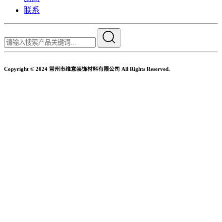
联系
Copyright © 2024 常州市维意装饰材料有限公司 All Rights Reserved.