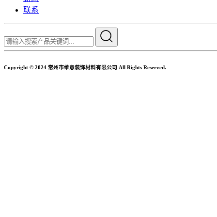
联系
Copyright © 2024 常州市维意装饰材料有限公司 All Rights Reserved.