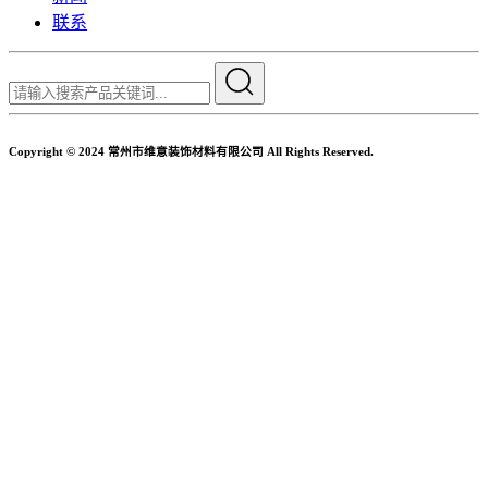
联系
Copyright © 2024 常州市维意装饰材料有限公司 All Rights Reserved.