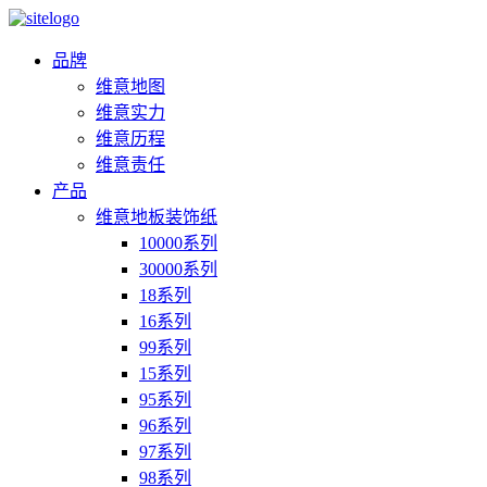
品牌
维意地图
维意实力
维意历程
维意责任
产品
维意地板装饰纸
10000系列
30000系列
18系列
16系列
99系列
15系列
95系列
96系列
97系列
98系列