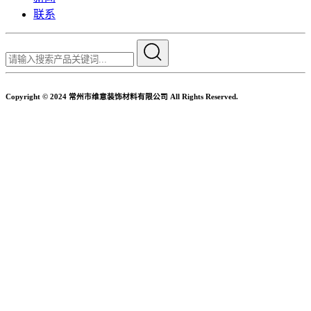
联系
Copyright © 2024 常州市维意装饰材料有限公司 All Rights Reserved.