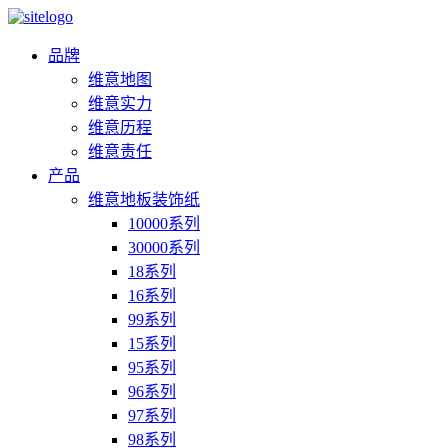
品牌
维意地图
维意实力
维意历程
维意责任
产品
维意地板装饰纸
10000系列
30000系列
18系列
16系列
99系列
15系列
95系列
96系列
97系列
98系列