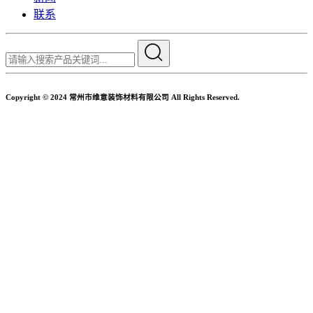
联系
Copyright © 2024 常州市维意装饰材料有限公司 All Rights Reserved.