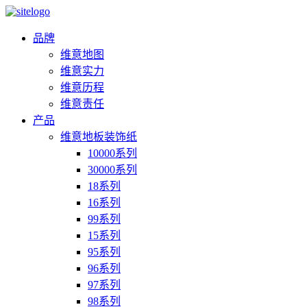
品牌
维意地图
维意实力
维意历程
维意责任
产品
维意地板装饰纸
10000系列
30000系列
18系列
16系列
99系列
15系列
95系列
96系列
97系列
98系列