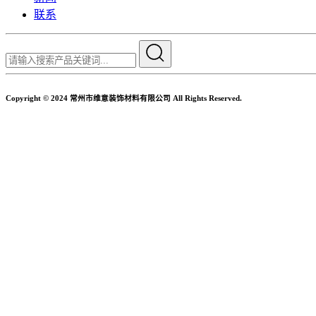
联系
Copyright © 2024 常州市维意装饰材料有限公司 All Rights Reserved.