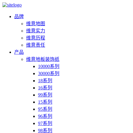
品牌
维意地图
维意实力
维意历程
维意责任
产品
维意地板装饰纸
10000系列
30000系列
18系列
16系列
99系列
15系列
95系列
96系列
97系列
98系列