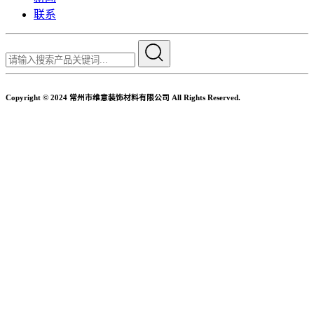
联系
Copyright © 2024 常州市维意装饰材料有限公司 All Rights Reserved.