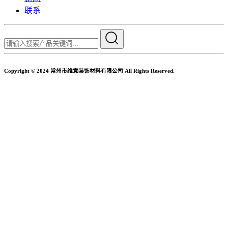
联系
Copyright © 2024 常州市维意装饰材料有限公司 All Rights Reserved.