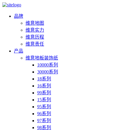
品牌
维意地图
维意实力
维意历程
维意责任
产品
维意地板装饰纸
10000系列
30000系列
18系列
16系列
99系列
15系列
95系列
96系列
97系列
98系列