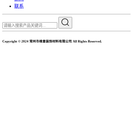
联系
Copyright © 2024 常州市维意装饰材料有限公司 All Rights Reserved.