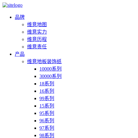
品牌
维意地图
维意实力
维意历程
维意责任
产品
维意地板装饰纸
10000系列
30000系列
18系列
16系列
99系列
15系列
95系列
96系列
97系列
98系列