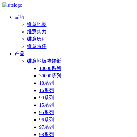
品牌
维意地图
维意实力
维意历程
维意责任
产品
维意地板装饰纸
10000系列
30000系列
18系列
16系列
99系列
15系列
95系列
96系列
97系列
98系列