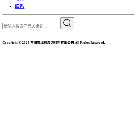
联系
Copyright © 2024 常州市维意装饰材料有限公司 All Rights Reserved.