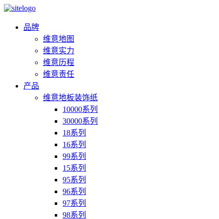
品牌
维意地图
维意实力
维意历程
维意责任
产品
维意地板装饰纸
10000系列
30000系列
18系列
16系列
99系列
15系列
95系列
96系列
97系列
98系列