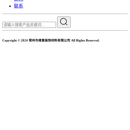
联系
Copyright © 2024 常州市维意装饰材料有限公司 All Rights Reserved.