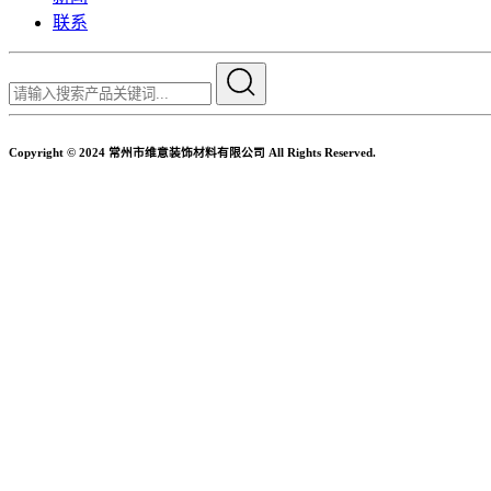
联系
Copyright © 2024 常州市维意装饰材料有限公司 All Rights Reserved.